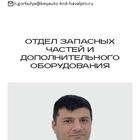
n.gorbulya@keyauto-krd-havalpro.ru
ОТДЕЛ ЗАПАСНЫХ
ЧАСТЕЙ И
ДОПОЛНИТЕЛЬНОГО
ОБОРУДОВАНИЯ