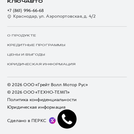
КЛЮЧАВТО
+7 (861) 996-66-68
Краснодар, ул. Аэропортовская, д. 4/2
О ПРОДУКТЕ
КРЕДИТНЫЕ ПРОГРАММЫ
ЦЕНЫ И ВЫГОДЫ
ЮРИДИЧЕСКАЯ ИНФОРМАЦИЯ
© 2026 ООО «Грейт Волл Мотор Рус»
© 2026 ООО «ТЕХНО-ТЕМП»
Политика конфиденциальности
Юридическая информация
Сделано в ПЕРКС