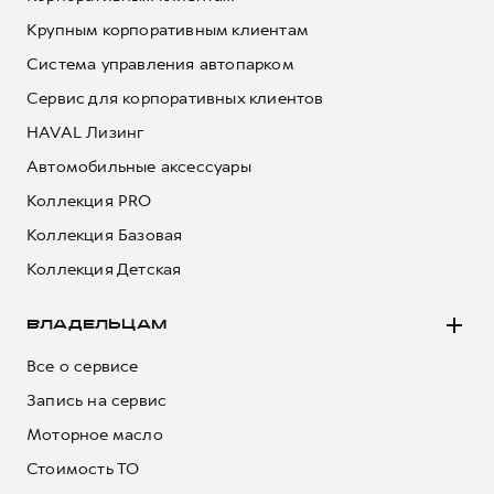
Крупным корпоративным клиентам
Система управления автопарком
Сервис для корпоративных клиентов
HAVAL Лизинг
Автомобильные аксессуары
Коллекция PRO
Коллекция Базовая
Коллекция Детская
ВЛАДЕЛЬЦАМ
Все о сервисе
Запись на сервис
Моторное масло
Стоимость ТО