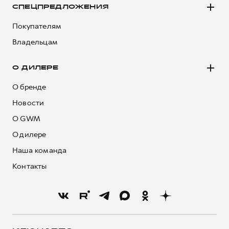
СПЕЦПРЕДЛОЖЕНИЯ
Покупателям
Владельцам
О ДИЛЕРЕ
О бренде
Новости
О GWM
О дилере
Наша команда
Контакты