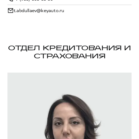
t.abdullaev@keyauto.ru
ОТДЕЛ КРЕДИТОВАНИЯ И
СТРАХОВАНИЯ