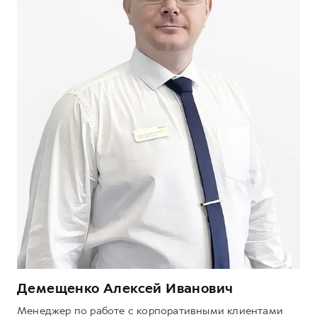
Демещенко Алексей Иванович
Менеджер по работе с корпоративными клиентами