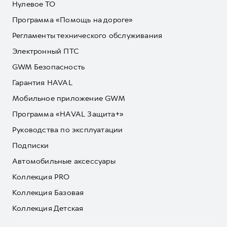
Нулевое ТО
Программа «Помощь на дороге»
Регламенты технического обслуживания
Электронный ПТС
GWM Безопасность
Гарантия HAVAL
Мобильное приложение GWM
Программа «HAVAL Защита+»
Руководства по эксплуатации
Подписки
Автомобильные аксессуары
Коллекция PRO
Коллекция Базовая
Коллекция Детская