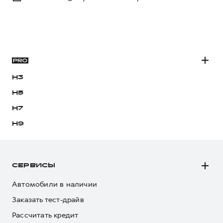
H3
H5
H7
H9
СЕРВИСЫ
Автомобили в наличии
Заказать тест-драйв
Рассчитать кредит