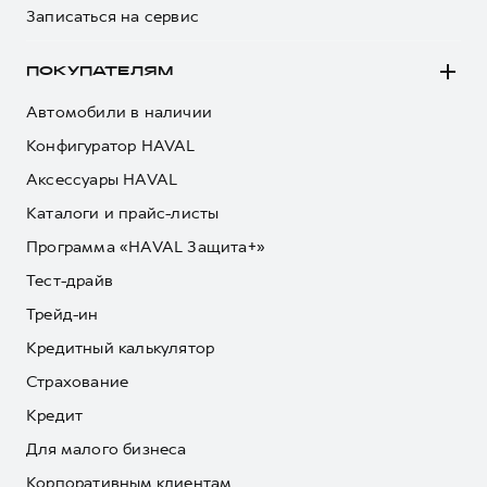
Записаться на сервис
ПОКУПАТЕЛЯМ
Автомобили в наличии
Конфигуратор HAVAL
Аксессуары HAVAL
Каталоги и прайс-листы
Программа «HAVAL Защита+»
Тест-драйв
Трейд-ин
Кредитный калькулятор
Страхование
Кредит
Для малого бизнеса
Корпоративным клиентам