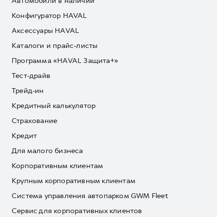
Автомобили в наличии
Конфигуратор HAVAL
Аксессуары HAVAL
Каталоги и прайс-листы
Программа «HAVAL Защита+»
Тест-драйв
Трейд-ин
Кредитный калькулятор
Страхование
Кредит
Для малого бизнеса
Корпоративным клиентам
Крупным корпоративным клиентам
Система управления автопарком GWM Fleet
Сервис для корпоративных клиентов