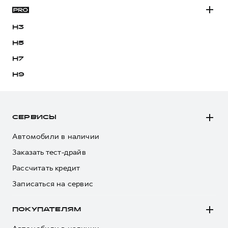
H3
H5
H7
H9
СЕРВИСЫ
Автомобили в наличии
Заказать тест-драйв
Рассчитать кредит
Записаться на сервис
ПОКУПАТЕЛЯМ