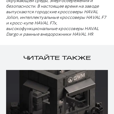
окружающей среды, энергосбережения и
безопасности. В настоящее время на заводе
выпускаются городские кроссоверы HAVAL
Jolion, интеллектуальные кроссоверы HAVAL F7
и кросс-купе HAVAL F7x,
высокофункциональные кроссоверы HAVAL
Dargo и рамные внедорожники HAVAL H9.
ЧИТАЙТЕ ТАКЖЕ