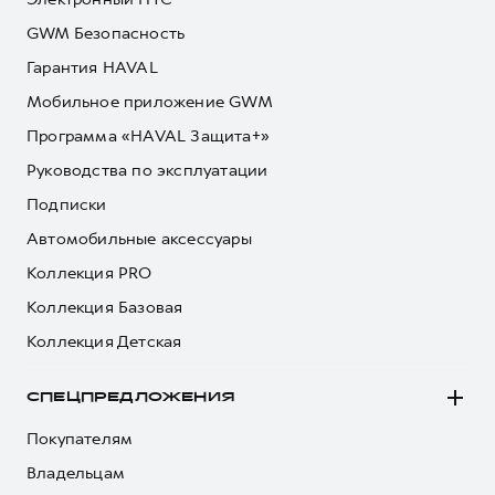
GWM Безопасность
Гарантия HAVAL
Мобильное приложение GWM
Программа «HAVAL Защита+»
Руководства по эксплуатации
Подписки
Автомобильные аксессуары
Коллекция PRO
Коллекция Базовая
Коллекция Детская
СПЕЦПРЕДЛОЖЕНИЯ
Покупателям
Владельцам