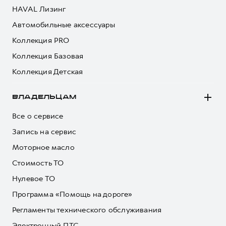
HAVAL Лизинг
Автомобильные аксессуары
Коллекция PRO
Коллекция Базовая
Коллекция Детская
ВЛАДЕЛЬЦАМ
Все о сервисе
Запись на сервис
Моторное масло
Стоимость ТО
Нулевое ТО
Программа «Помощь на дороге»
Регламенты технического обслуживания
Электронный ПТС