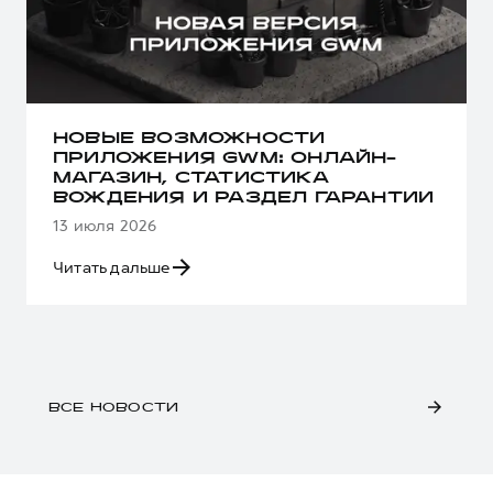
НОВЫЕ ВОЗМОЖНОСТИ
ПРИЛОЖЕНИЯ GWM: ОНЛАЙН-
МАГАЗИН, СТАТИСТИКА
ВОЖДЕНИЯ И РАЗДЕЛ ГАРАНТИИ
13 июля 2026
Читать дальше
ВСЕ НОВОСТИ