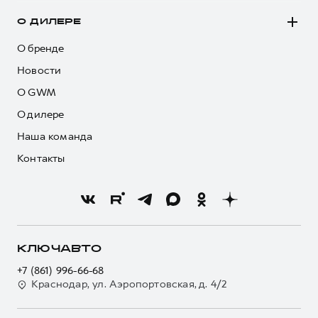
О ДИЛЕРЕ
О бренде
Новости
О GWM
О дилере
Наша команда
Контакты
КЛЮЧАВТО
+7 (861) 996-66-68
Краснодар, ул. Аэропортовская, д. 4/2