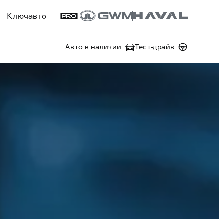
Ключавто
Авто в наличии
Тест-драйв