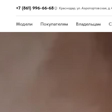
+7 (861) 996-66-68
Краснодар, ул. Аэропортовская, д. 
Модели
Покупателям
Владельцам
С