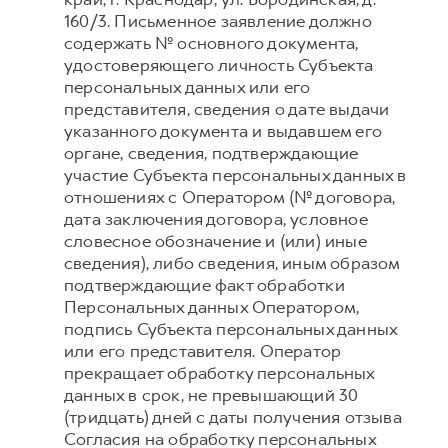
160/3. Письменное заявление должно
содержать № основного документа,
удостоверяющего личность Субъекта
персональных данных или его
представителя, сведения о дате выдачи
указанного документа и выдавшем его
органе, сведения, подтверждающие
участие Субъекта персональных данных в
отношениях с Оператором (№ договора,
дата заключения договора, условное
словесное обозначение и (или) иные
сведения), либо сведения, иным образом
подтверждающие факт обработки
Персональных данных Оператором,
подпись Субъекта персональных данных
или его представителя. Оператор
прекращает обработку персональных
данных в срок, не превышающий 30
(тридцать) дней с даты получения отзыва
Согласия на обработку персональных