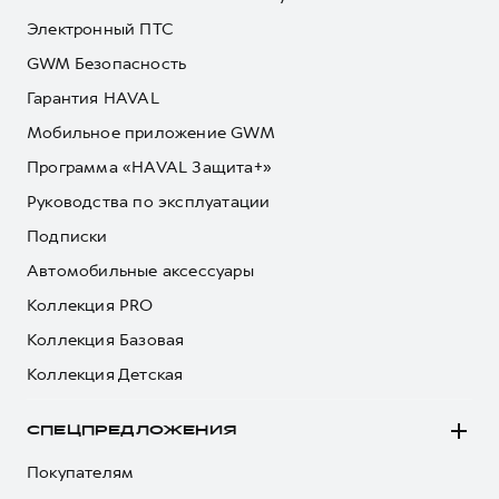
Электронный ПТС
GWM Безопасность
Гарантия HAVAL
Мобильное приложение GWM
Программа «HAVAL Защита+»
Руководства по эксплуатации
Подписки
Автомобильные аксессуары
Коллекция PRO
Коллекция Базовая
Коллекция Детская
СПЕЦПРЕДЛОЖЕНИЯ
Покупателям