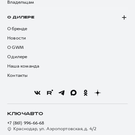
Владельцам
О ДИЛЕРЕ
О бренде
Новости
О GWM
О дилере
Наша команда
Контакты
КЛЮЧАВТО
+7 (861) 996-66-68
Краснодар, ул. Аэропортовская, д. 4/2