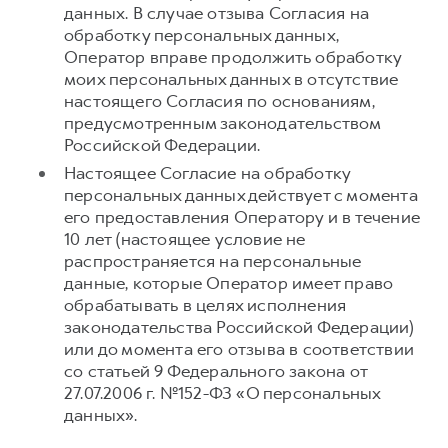
данных. В случае отзыва Согласия на
обработку персональных данных,
Оператор вправе продолжить обработку
моих персональных данных в отсутствие
настоящего Согласия по основаниям,
предусмотренным законодательством
Российской Федерации.
Настоящее Согласие на обработку
персональных данных действует с момента
его предоставления Оператору и в течение
10 лет (настоящее условие не
распространяется на персональные
данные, которые Оператор имеет право
обрабатывать в целях исполнения
законодательства Российской Федерации)
или до момента его отзыва в соответствии
со статьей 9 Федерального закона от
27.07.2006 г. №152-ФЗ «О персональных
данных».