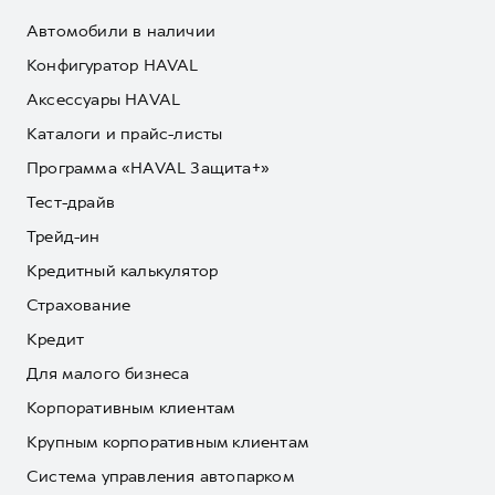
Автомобили в наличии
Конфигуратор HAVAL
Аксессуары HAVAL
Каталоги и прайс-листы
Программа «HAVAL Защита+»
Тест-драйв
Трейд-ин
Кредитный калькулятор
Страхование
Кредит
Для малого бизнеса
Корпоративным клиентам
Крупным корпоративным клиентам
Система управления автопарком