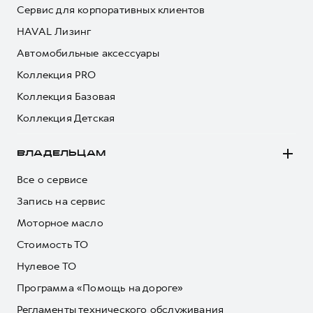
Сервис для корпоративных клиентов
HAVAL Лизинг
Автомобильные аксессуары
Коллекция PRO
Коллекция Базовая
Коллекция Детская
ВЛАДЕЛЬЦАМ
Все о сервисе
Запись на сервис
Моторное масло
Стоимость ТО
Нулевое ТО
Программа «Помощь на дороге»
Регламенты технического обслуживания