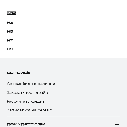
H3
H5
H7
H9
СЕРВИСЫ
Автомобили в наличии
Заказать тест-драйв
Рассчитать кредит
Записаться на сервис
ПОКУПАТЕЛЯМ